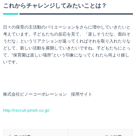
これからチャレンジしてみたいことは？
日々の保育の主活動のバリエーションをさらに増やしていきたいと
考えています。子どもたちの反応を見て、「楽しそうだな、面白そ
うだな」というリアクションが返ってくればそれを取り入れたりな
どして、新しい活動を展開していきたいですね。子どもたちにとっ
て、“保育園は楽しい場所”という印象になってくれたら何より嬉し
いです。
株式会社ピノーコーポレーション 採用サイト
http://recruit.pinoh.co.jp/