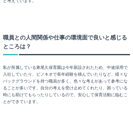
と考えています。
職員との人間関係や仕事の環境面で良いと感じる
ところは？
私が所属している東尾久保育園は今年新設されたため、中途採用で
入社していたり、ピノキオで長年経験を積んでいたりなど、様々な
バックグラウンドを持つ職員が多く、色々な考えがあって参考にな
ることが多いです。自分の考えを受け止めてくれたり、困っている
時にも助けてもらったりしているので、安心して保育活動に臨むこ
とができています。