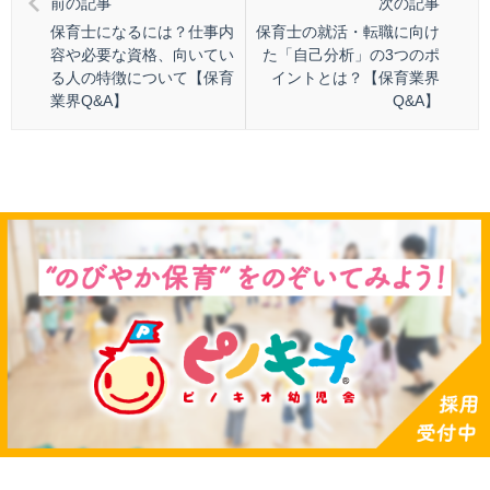
前の記事
次の記事
保育士になるには？仕事内
保育士の就活・転職に向け
容や必要な資格、向いてい
た「自己分析」の3つのポ
る人の特徴について【保育
イントとは？【保育業界
業界Q&A】
Q&A】