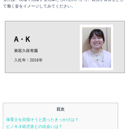
て働く姿をイメージしてみてください。
目次
保育士を目指そうと思ったきっかけは？
ピノキオ幼児舎との出会いは？