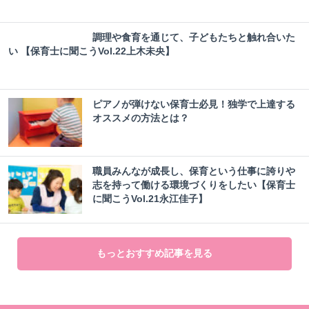
調理や食育を通じて、子どもたちと触れ合いた
い 【保育士に聞こうVol.22上木未央】
ピアノが弾けない保育士必見！独学で上達する
オススメの方法とは？
職員みんなが成長し、保育という仕事に誇りや
志を持って働ける環境づくりをしたい【保育士
に聞こうVol.21永江佳子】
もっとおすすめ記事を見る